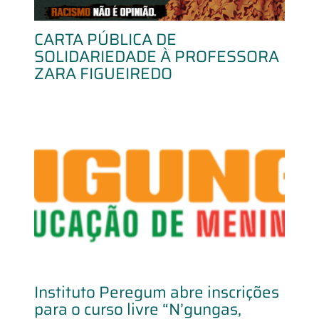
CARTA PÚBLICA DE
SOLIDARIEDADE À PROFESSORA
ZARA FIGUEIREDO
Instituto Peregum abre inscrições
para o curso livre “N’gungas,