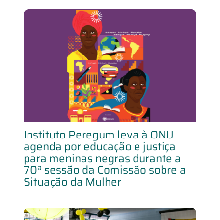
Instituto Peregum leva à ONU
agenda por educação e justiça
para meninas negras durante a
70ª sessão da Comissão sobre a
Situação da Mulher