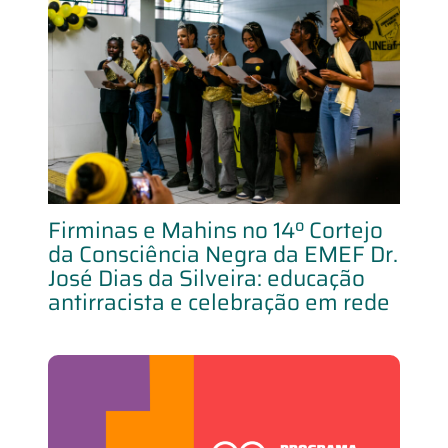
Firminas e Mahins no 14º Cortejo
da Consciência Negra da EMEF Dr.
José Dias da Silveira: educação
antirracista e celebração em rede