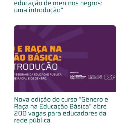
educação de meninos negros:
uma introdução”
Nova edição do curso “Gênero e
Raça na Educação Básica” abre
200 vagas para educadores da
rede pública