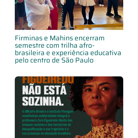
Firminas e Mahins encerram
semestre com trilha afro-
brasileira e experiência educativa
pelo centro de São Paulo