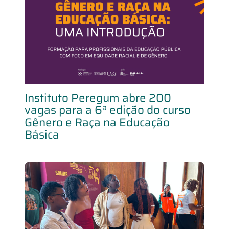
Instituto Peregum abre 200
vagas para a 6ª edição do curso
Gênero e Raça na Educação
Básica