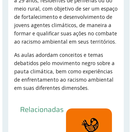
a 29 anos, residentes de periferias ou do
meio rural, com objetivo de ser um espaço
de fortalecimento e desenvolvimento de
jovens agentes climáticos, de maneira a
formar e qualificar suas ações no combate
ao racismo ambiental em seus territórios.
As aulas adordam conceitos e temas
debatidos pelo movimento negro sobre a
pauta climática, bem como experiências
de enfrentamento ao racismo ambiental
em suas diferentes dimensões.
Relacionadas