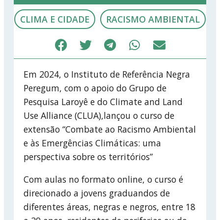
CLIMA E CIDADE
RACISMO AMBIENTAL
Em 2024, o Instituto de Referência Negra
Peregum, com o apoio do Grupo de
Pesquisa Laroyê e do Climate and Land
Use Alliance (CLUA),lançou o curso de
extensão “Combate ao Racismo Ambiental
e às Emergências Climáticas: uma
perspectiva sobre os territórios”
Com aulas no formato online, o curso é
direcionado a jovens graduandos de
diferentes áreas, negras e negros, entre 18