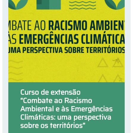
Curso de extensão
“Combate ao Racismo
Ambiental e às Emergências
Climáticas: uma perspectiva
sobre os territórios”