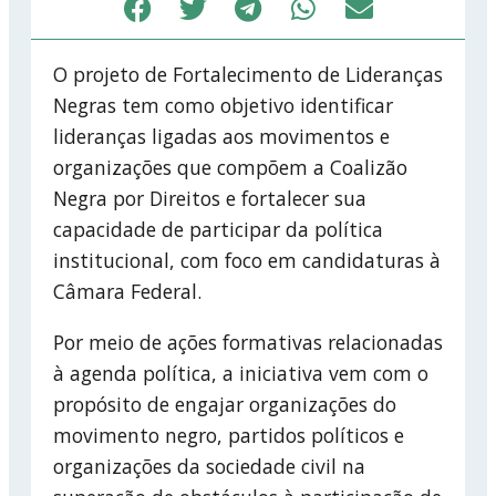
O projeto de Fortalecimento de Lideranças
Negras tem como objetivo identificar
lideranças ligadas aos movimentos e
organizações que compõem a Coalizão
Negra por Direitos e fortalecer sua
capacidade de participar da política
institucional, com foco em candidaturas à
Câmara Federal.
Por meio de ações formativas relacionadas
à agenda política, a iniciativa vem com o
propósito de engajar organizações do
movimento negro, partidos políticos e
organizações da sociedade civil na