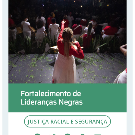
Fortalecimento de
Lideranças Negras
JUSTIÇA RACIAL E SEGURANÇA