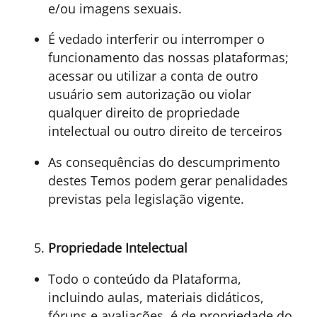
e/ou imagens sexuais.
É vedado interferir ou interromper o
funcionamento das nossas plataformas;
acessar ou utilizar a conta de outro
usuário sem autorização ou violar
qualquer direito de propriedade
intelectual ou outro direito de terceiros
As consequências do descumprimento
destes Temos podem gerar penalidades
previstas pela legislação vigente.
Propriedade Intelectual
Todo o conteúdo da Plataforma,
incluindo aulas, materiais didáticos,
fóruns e avaliações, é de propriedade do