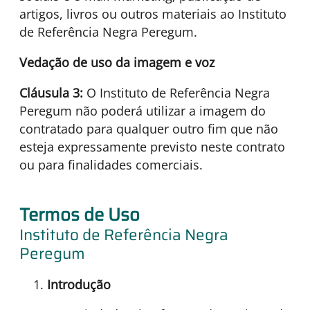
artigos, livros ou outros materiais ao Instituto
de Referência Negra Peregum.
Vedação de uso da imagem e voz
Cláusula 3:
O Instituto de Referência Negra
Peregum não poderá utilizar a imagem do
contratado para qualquer outro fim que não
esteja expressamente previsto neste contrato
ou para finalidades comerciais.
Termos de Uso
Instituto de Referência Negra
Peregum
Introdução