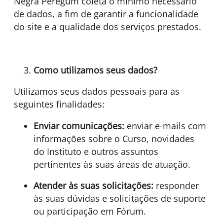
Negra Peregum coleta o mínimo necessário
de dados, a fim de garantir a funcionalidade
do site e a qualidade dos serviços prestados.
Como utilizamos seus dados?
Utilizamos seus dados pessoais para as
seguintes finalidades:
Enviar comunicações:
enviar e-mails com
informações sobre o Curso, novidades
do Instituto e outros assuntos
pertinentes às suas áreas de atuação.
Atender às suas solicitações:
responder
às suas dúvidas e solicitações de suporte
ou participação em Fórum.