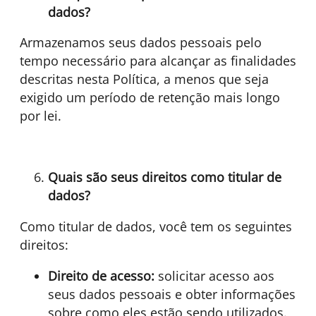
dados?
Armazenamos seus dados pessoais pelo
tempo necessário para alcançar as finalidades
descritas nesta Política, a menos que seja
exigido um período de retenção mais longo
por lei.
Quais são seus direitos como titular de
dados?
Como titular de dados, você tem os seguintes
direitos:
Direito de acesso:
solicitar acesso aos
seus dados pessoais e obter informações
sobre como eles estão sendo utilizados.