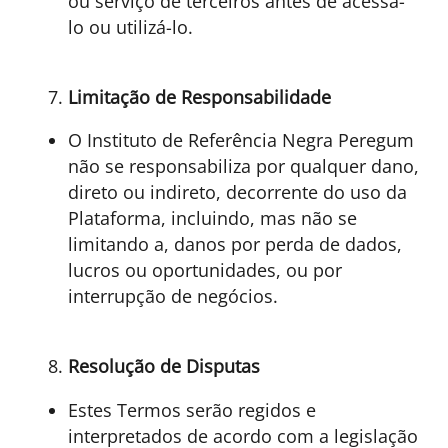
ou serviço de terceiros antes de acessá-
lo ou utilizá-lo.
Limitação de Responsabilidade
O Instituto de Referência Negra Peregum
não se responsabiliza por qualquer dano,
direto ou indireto, decorrente do uso da
Plataforma, incluindo, mas não se
limitando a, danos por perda de dados,
lucros ou oportunidades, ou por
interrupção de negócios.
Resolução de Disputas
Estes Termos serão regidos e
interpretados de acordo com a legislação