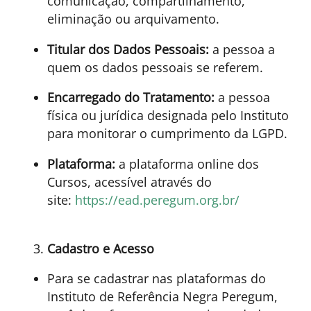
comunicação, compartilhamento,
eliminação ou arquivamento.
Titular dos Dados Pessoais:
a pessoa a
quem os dados pessoais se referem.
Encarregado do Tratamento:
a pessoa
física ou jurídica designada pelo Instituto
para monitorar o cumprimento da LGPD.
Plataforma:
a plataforma online dos
Cursos, acessível através do
site:
https://ead.peregum.org.br/
Cadastro e Acesso
Para se cadastrar nas plataformas do
Instituto de Referência Negra Peregum,