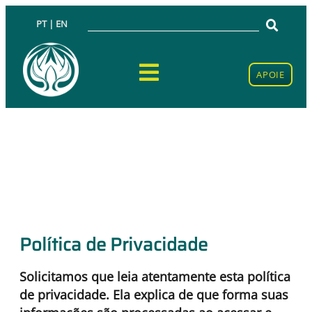
PT | EN
APOIE
Política de Privacidade
Solicitamos que leia atentamente esta política
de privacidade. Ela explica de que forma suas