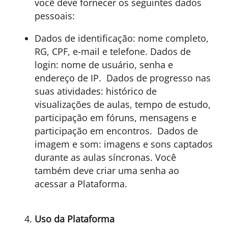
você deve fornecer os seguintes dados
pessoais:
Dados de identificação: nome completo,
RG, CPF, e-mail e telefone. Dados de
login: nome de usuário, senha e
endereço de IP. Dados de progresso nas
suas atividades: histórico de
visualizações de aulas, tempo de estudo,
participação em fóruns, mensagens e
participação em encontros. Dados de
imagem e som: imagens e sons captados
durante as aulas síncronas.
Você
também deve criar uma senha ao
acessar a Plataforma.
Uso da Plataforma