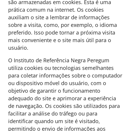
são armazenadas em cookies. Esta é uma
prática comum na internet. Os cookies
auxiliam o site a lembrar de informações
sobre a visita, como, por exemplo, o idioma
preferido. Isso pode tornar a próxima visita
mais conveniente e o site mais útil para o
usuário.
O Instituto de Referência Negra Peregum
utiliza cookies ou tecnologias semelhantes
para coletar informações sobre o computador
ou dispositivo móvel do usuário, com o
objetivo de garantir o funcionamento
adequado do site e aprimorar a experiência
de navegação. Os cookies são utilizados para
facilitar a análise do tráfego ou para
identificar quando um site é visitado,
permitindo o envio de informações aos