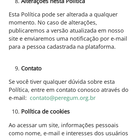
Alterações nesta Política
Esta Política pode ser alterada a qualquer
momento. No caso de alterações,
publicaremos a versão atualizada em nosso
site e enviaremos uma notificação por e-mail
para a pessoa cadastrada na plataforma.
Contato
Se você tiver qualquer dúvida sobre esta
Política, entre em contato conosco através do
e-mail:
contato@peregum.org.br
Política de cookies
Ao acessar um site, informações pessoais
como nome, e-mail e interesses dos usuários