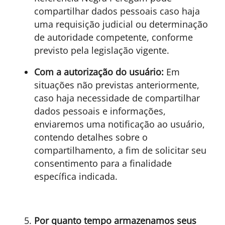
compartilhar dados pessoais caso haja
uma requisição judicial ou determinação
de autoridade competente, conforme
previsto pela legislação vigente.
Com a autorização do usuário:
Em
situações não previstas anteriormente,
caso haja necessidade de compartilhar
dados pessoais e informações,
enviaremos uma notificação ao usuário,
contendo detalhes sobre o
compartilhamento, a fim de solicitar seu
consentimento para a finalidade
específica indicada.
Por quanto tempo armazenamos seus