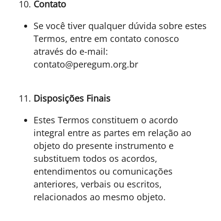
Contato
Se você tiver qualquer dúvida sobre estes
Termos, entre em contato conosco
através do e-mail:
contato@peregum.org.br
Disposições Finais
Estes Termos constituem o acordo
integral entre as partes em relação ao
objeto do presente instrumento e
substituem todos os acordos,
entendimentos ou comunicações
anteriores, verbais ou escritos,
relacionados ao mesmo objeto.