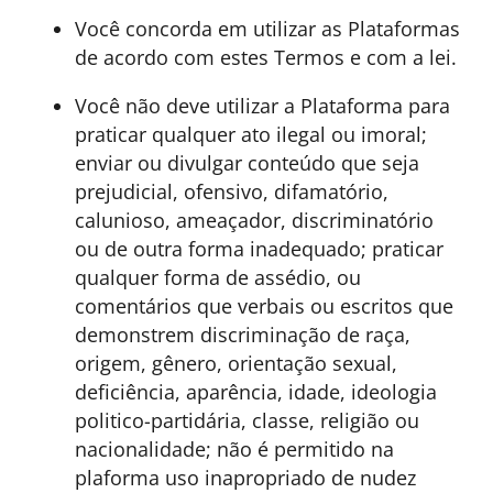
Você concorda em utilizar as Plataformas
de acordo com estes Termos e com a lei.
Você não deve utilizar a Plataforma para
praticar qualquer ato ilegal ou imoral;
enviar ou divulgar conteúdo que seja
prejudicial, ofensivo, difamatório,
calunioso, ameaçador, discriminatório
ou de outra forma inadequado; praticar
qualquer forma de assédio, ou
comentários que verbais ou escritos que
demonstrem discriminação de raça,
origem, gênero, orientação sexual,
deficiência, aparência, idade, ideologia
politico-partidária, classe, religião ou
nacionalidade; não é permitido na
plaforma uso inapropriado de nudez