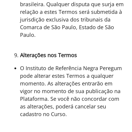
brasileira. Qualquer disputa que surja em
relação a estes Termos será submetida à
jurisdição exclusiva dos tribunais da
Comarca de São Paulo, Estado de São
Paulo.
Alterações nos Termos
O Instituto de Referência Negra Peregum
pode alterar estes Termos a qualquer
momento. As alterações entrarão em
vigor no momento de sua publicação na
Plataforma. Se você não concordar com
as alterações, poderá cancelar seu
cadastro no Curso.