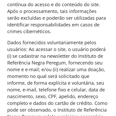
contínua do acesso e do conteúdo do site.
Após o processamento, tais informações
serão excluídas e poderão ser utilizadas para
identificar responsabilidades em casos de
crimes cibernéticos.
Dados fornecidos voluntariamente pelos
usuários: Ao acessar o site, o usuário poderá
(i) se cadastrar na newsletter do Instituto de
Referência Negra Peregum, fornecendo seu
nome e e-mail; e/ou (ii) realizar uma doação,
momento no qual será solicitado que
informe, de forma explícita e voluntária, seu
nome, e-mail, telefone fixo e celular, data de
nascimento, sexo, CPF, apelido, endereço
completo e dados do cartão de crédito. Como
pode ser observado, o Instituto de Referência