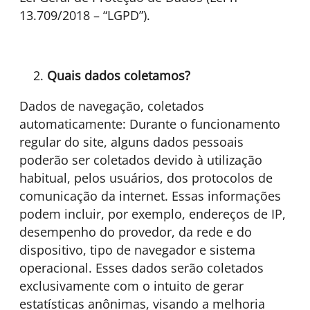
13.709/2018 – “LGPD”).
Quais dados coletamos?
Dados de navegação, coletados
automaticamente: Durante o funcionamento
regular do site, alguns dados pessoais
poderão ser coletados devido à utilização
habitual, pelos usuários, dos protocolos de
comunicação da internet. Essas informações
podem incluir, por exemplo, endereços de IP,
desempenho do provedor, da rede e do
dispositivo, tipo de navegador e sistema
operacional. Esses dados serão coletados
exclusivamente com o intuito de gerar
estatísticas anônimas, visando a melhoria