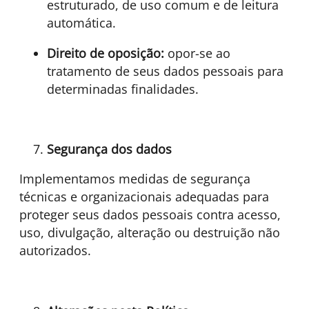
estruturado, de uso comum e de leitura
automática.
Direito de oposição:
opor-se ao
tratamento de seus dados pessoais para
determinadas finalidades.
Segurança dos dados
Implementamos medidas de segurança
técnicas e organizacionais adequadas para
proteger seus dados pessoais contra acesso,
uso, divulgação, alteração ou destruição não
autorizados.