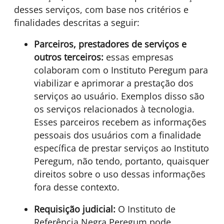
desses serviços, com base nos critérios e
finalidades descritas a seguir:
Parceiros, prestadores de serviços e
outros terceiros:
essas empresas
colaboram com o Instituto Peregum para
viabilizar e aprimorar a prestação dos
serviços ao usuário. Exemplos disso são
os serviços relacionados à tecnologia.
Esses parceiros recebem as informações
pessoais dos usuários com a finalidade
específica de prestar serviços ao Instituto
Peregum, não tendo, portanto, quaisquer
direitos sobre o uso dessas informações
fora desse contexto.
Requisição judicial:
O Instituto de
Referência Negra Peregum pode