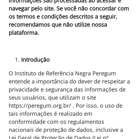
informações são processadas ao acessar e
navegar pelo site. Se você não concordar com
os termos e condições descritos a seguir,
recomendamos que não utilize nossa
plataforma.
Introdução
O Instituto de Referência Negra Peregum
entende a importância do dever de respeitar a
privacidade e segurança das informações de
seus usuários, que utilizam o site
https://peregum.org.br/ . Por isso, o uso de
tais informações é realizado em
conformidade com os regulamentos
nacionais de proteção de dados, inclusive a
Lei Geral de Proteção de Dados (Lei nº