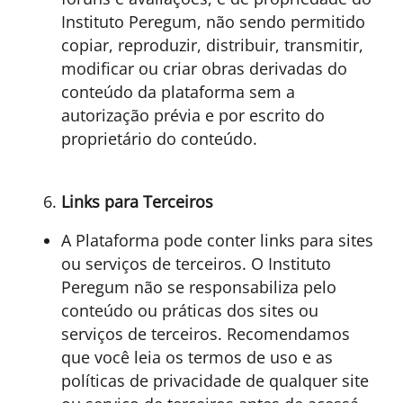
Instituto Peregum, não sendo permitido
copiar, reproduzir, distribuir, transmitir,
modificar ou criar obras derivadas do
conteúdo da plataforma sem a
autorização prévia e por escrito do
proprietário do conteúdo.
Links para Terceiros
A Plataforma pode conter links para sites
ou serviços de terceiros. O Instituto
Peregum não se responsabiliza pelo
conteúdo ou práticas dos sites ou
serviços de terceiros. Recomendamos
que você leia os termos de uso e as
políticas de privacidade de qualquer site