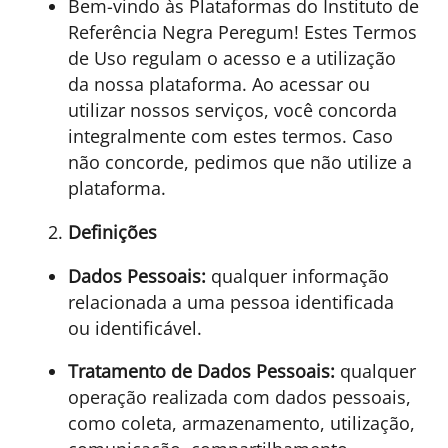
Bem-vindo às Plataformas do Instituto de
Referência Negra Peregum! Estes Termos
de Uso regulam o acesso e a utilização
da nossa plataforma. Ao acessar ou
utilizar nossos serviços, você concorda
integralmente com estes termos. Caso
não concorde, pedimos que não utilize a
plataforma.
Definições
Dados Pessoais:
qualquer informação
relacionada a uma pessoa identificada
ou identificável.
Tratamento de Dados Pessoais:
qualquer
operação realizada com dados pessoais,
como coleta, armazenamento, utilização,