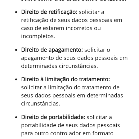
Direito de retificação:
solicitar a
retificação de seus dados pessoais em
caso de estarem incorretos ou
incompletos.
Direito de apagamento:
solicitar o
apagamento de seus dados pessoais em
determinadas circunstâncias.
Direito à limitação do tratamento:
solicitar a limitação do tratamento de
seus dados pessoais em determinadas
circunstâncias.
Direito de portabilidade:
solicitar a
portabilidade de seus dados pessoais
para outro controlador em formato