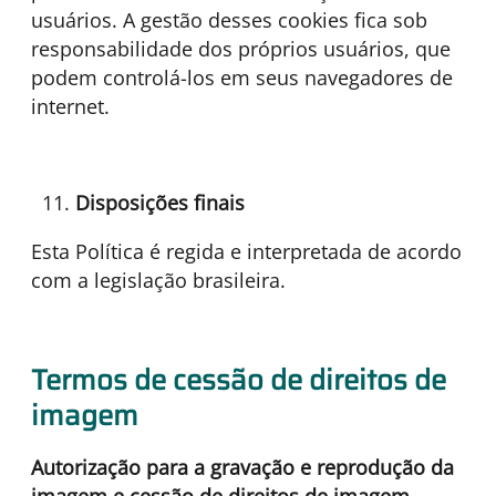
usuários. A gestão desses cookies fica sob
responsabilidade dos próprios usuários, que
podem controlá-los em seus navegadores de
internet.
Disposições finais
Esta Política é regida e interpretada de acordo
com a legislação brasileira.
Termos de cessão de direitos de
imagem
Autorização para a gravação e reprodução da
imagem e cessão de direitos de imagem