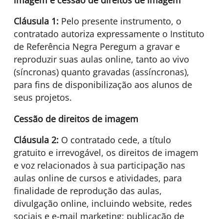
Cláusula 1:
Pelo presente instrumento, o
contratado autoriza expressamente o Instituto
de Referência Negra Peregum a gravar e
reproduzir suas aulas online, tanto ao vivo
(síncronas) quanto gravadas (assíncronas),
para fins de disponibilização aos alunos de
seus projetos.
Cessão de direitos de imagem
Cláusula 2:
O contratado cede, a título
gratuito e irrevogável, os direitos de imagem
e voz relacionados à sua participação nas
aulas online de cursos e atividades, para
finalidade de reprodução das aulas,
divulgação online, incluindo website, redes
sociais e e-mail marketing; publicação de