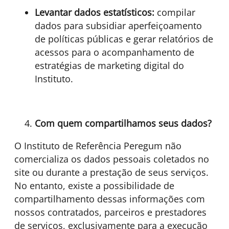
Levantar dados estatísticos:
compilar
dados para subsidiar aperfeiçoamento
de políticas públicas e gerar relatórios de
acessos para o acompanhamento de
estratégias de marketing digital do
Instituto.
Com quem compartilhamos seus dados?
O Instituto de Referência Peregum não
comercializa os dados pessoais coletados no
site ou durante a prestação de seus serviços.
No entanto, existe a possibilidade de
compartilhamento dessas informações com
nossos contratados, parceiros e prestadores
de serviços, exclusivamente para a execução