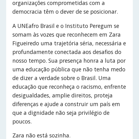
organizações comprometidas com a
democracia têm o dever de se posicionar.
A UNEafro Brasil e o Instituto Peregum se
somam às vozes que reconhecem em Zara
Figueiredo uma trajetória séria, necessária e
profundamente conectada aos desafios do
nosso tempo. Sua presença honra a luta por
uma educação pública que não tenha medo
de dizer a verdade sobre o Brasil. Uma
educação que reconheça o racismo, enfrente
desigualdades, amplie direitos, proteja
diferenças e ajude a construir um país em
que a dignidade não seja privilégio de
poucos.
Zara não está sozinha.