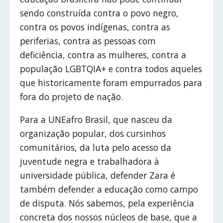
sendo construída contra o povo negro,
contra os povos indígenas, contra as
periferias, contra as pessoas com
deficiência, contra as mulheres, contra a
população LGBTQIA+ e contra todos aqueles
que historicamente foram empurrados para
fora do projeto de nação.
Para a UNEafro Brasil, que nasceu da
organização popular, dos cursinhos
comunitários, da luta pelo acesso da
juventude negra e trabalhadora à
universidade pública, defender Zara é
também defender a educação como campo
de disputa. Nós sabemos, pela experiência
concreta dos nossos núcleos de base, que a