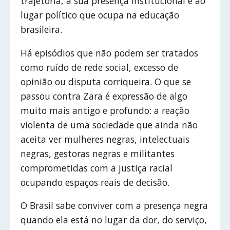
trajetória, à sua presença institucional e ao
lugar político que ocupa na educação
brasileira.
Há episódios que não podem ser tratados
como ruído de rede social, excesso de
opinião ou disputa corriqueira. O que se
passou contra Zara é expressão de algo
muito mais antigo e profundo: a reação
violenta de uma sociedade que ainda não
aceita ver mulheres negras, intelectuais
negras, gestoras negras e militantes
comprometidas com a justiça racial
ocupando espaços reais de decisão.
O Brasil sabe conviver com a presença negra
quando ela está no lugar da dor, do serviço,