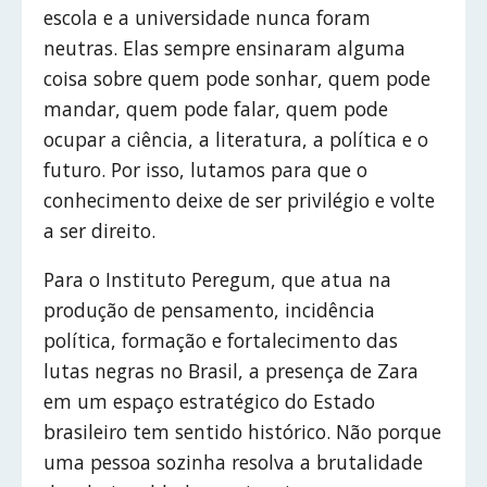
escola e a universidade nunca foram
neutras. Elas sempre ensinaram alguma
coisa sobre quem pode sonhar, quem pode
mandar, quem pode falar, quem pode
ocupar a ciência, a literatura, a política e o
futuro. Por isso, lutamos para que o
conhecimento deixe de ser privilégio e volte
a ser direito.
Para o Instituto Peregum, que atua na
produção de pensamento, incidência
política, formação e fortalecimento das
lutas negras no Brasil, a presença de Zara
em um espaço estratégico do Estado
brasileiro tem sentido histórico. Não porque
uma pessoa sozinha resolva a brutalidade