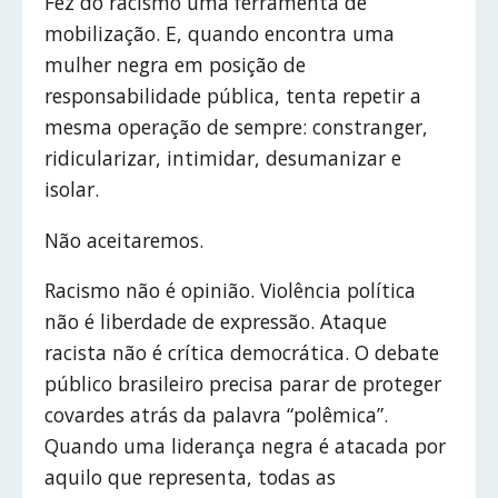
Fez do racismo uma ferramenta de
mobilização. E, quando encontra uma
mulher negra em posição de
responsabilidade pública, tenta repetir a
mesma operação de sempre: constranger,
ridicularizar, intimidar, desumanizar e
isolar.
Não aceitaremos.
Racismo não é opinião. Violência política
não é liberdade de expressão. Ataque
racista não é crítica democrática. O debate
público brasileiro precisa parar de proteger
covardes atrás da palavra “polêmica”.
Quando uma liderança negra é atacada por
aquilo que representa, todas as