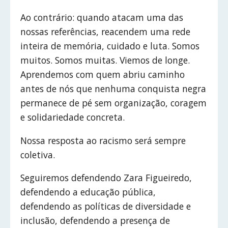
Ao contrário: quando atacam uma das
nossas referências, reacendem uma rede
inteira de memória, cuidado e luta. Somos
muitos. Somos muitas. Viemos de longe.
Aprendemos com quem abriu caminho
antes de nós que nenhuma conquista negra
permanece de pé sem organização, coragem
e solidariedade concreta.
Nossa resposta ao racismo será sempre
coletiva.
Seguiremos defendendo Zara Figueiredo,
defendendo a educação pública,
defendendo as políticas de diversidade e
inclusão, defendendo a presença de