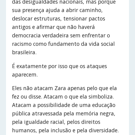
das desigualdades nacionais, mas porque
sua presença ajuda a abrir caminho,
deslocar estruturas, tensionar pactos
antigos e afirmar que não haverá
democracia verdadeira sem enfrentar o
racismo como fundamento da vida social
brasileira.
É exatamente por isso que os ataques
aparecem.
Eles não atacam Zara apenas pelo que ela
fez ou disse. Atacam o que ela simboliza.
Atacam a possibilidade de uma educação
pública atravessada pela memória negra,
pela igualdade racial, pelos direitos
humanos, pela inclusão e pela diversidade.