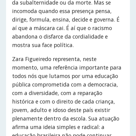
da subalternidade ou da morte. Mas se
incomoda quando essa presença pensa,
dirige, formula, ensina, decide e governa. É
aí que a máscara cai. É aí que o racismo
abandona o disfarce da cordialidade e
mostra sua face política.
Zara Figueiredo representa, neste
momento, uma referência importante para
todos nós que lutamos por uma educação
pública comprometida com a democracia,
com a diversidade, com a reparação
histórica e com o direito de cada criança,
jovem, adulto e idoso deste país existir
plenamente dentro da escola. Sua atuação
afirma uma ideia simples e radical: a
educação brasileira não pode continuar