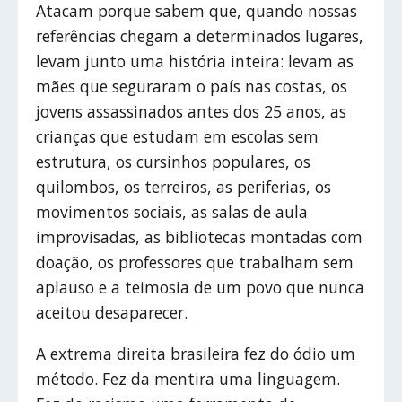
Atacam porque sabem que, quando nossas
referências chegam a determinados lugares,
levam junto uma história inteira: levam as
mães que seguraram o país nas costas, os
jovens assassinados antes dos 25 anos, as
crianças que estudam em escolas sem
estrutura, os cursinhos populares, os
quilombos, os terreiros, as periferias, os
movimentos sociais, as salas de aula
improvisadas, as bibliotecas montadas com
doação, os professores que trabalham sem
aplauso e a teimosia de um povo que nunca
aceitou desaparecer.
A extrema direita brasileira fez do ódio um
método. Fez da mentira uma linguagem.