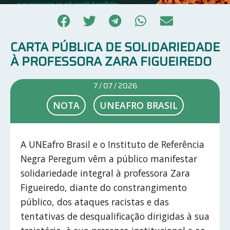
CARTA PÚBLICA DE SOLIDARIEDADE
À PROFESSORA ZARA FIGUEIREDO
7 / 07 / 2026
NOTA
UNEAFRO BRASIL
A UNEafro Brasil e o Instituto de Referência
Negra Peregum vêm a público manifestar
solidariedade integral à professora Zara
Figueiredo, diante do constrangimento
público, dos ataques racistas e das
tentativas de desqualificação dirigidas à sua