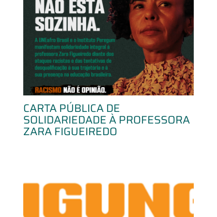
CARTA PÚBLICA DE
SOLIDARIEDADE À PROFESSORA
ZARA FIGUEIREDO