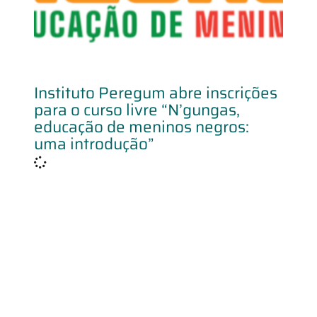
Instituto Peregum abre inscrições
para o curso livre “N’gungas,
educação de meninos negros:
uma introdução”