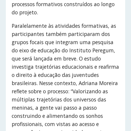
processos formativos construídos ao longo
do projeto.
Paralelamente às atividades formativas, as
participantes também participaram dos
grupos focais que integram uma pesquisa
do eixo de educação do Instituto Peregum,
que será lançada em breve. O estudo
investiga trajetórias educacionais e reafirma
o direito à educação das juventudes
brasileiras. Nesse contexto, Adriana Moreira
reflete sobre o processo: “Valorizando as
múltiplas trajetórias dos universos das
meninas, a gente vai passo a passo
construindo e alimentando os sonhos
profissionais, com vistas ao acesso e