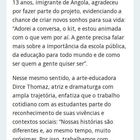
13 anos, imigrante de Angola, agradeceu
por fazer parte do projeto, evidenciando a
chance de criar novos sonhos para sua vida:
“Adorei a conversa, o kit, e estou animada
com o que vem por aí. A gente precisa falar
mais sobre a importância da escola pública,
da educação para todo mundo e de como
ser quem a gente quiser ser”.
Nesse mesmo sentido, a arte-educadora
Dirce Thomaz, atriz e dramaturga com
ampla trajetória, enfatiza que o trabalho
cotidiano com as estudantes parte do
reconhecimento de suas vivências e
contextos sociais: “Nossas histórias são
diferentes e, ao mesmo tempo, muito
próximas. Por isso, trabalhamos com