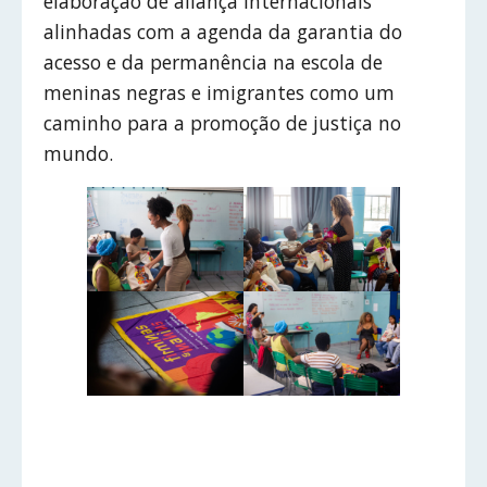
elaboração de aliança internacionais
alinhadas com a agenda da garantia do
acesso e da permanência na escola de
meninas negras e imigrantes como um
caminho para a promoção de justiça no
mundo.