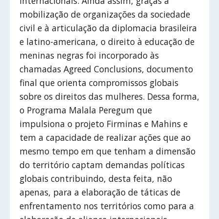
internacionais. Ainda assim, graças à
mobilização de organizações da sociedade
civil e à articulação da diplomacia brasileira
e latino-americana, o direito à educação de
meninas negras foi incorporado às
chamadas Agreed Conclusions, documento
final que orienta compromissos globais
sobre os direitos das mulheres. Dessa forma,
o Programa Malala Peregum que
impulsiona o projeto Firminas e Mahins e
tem a capacidade de realizar ações que ao
mesmo tempo em que tenham a dimensão
do território captam demandas políticas
globais contribuindo, desta feita, não
apenas, para a elaboração de táticas de
enfrentamento nos territórios como para a