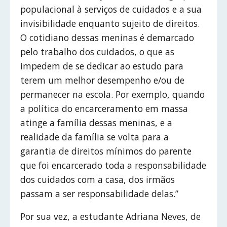
populacional à serviços de cuidados e a sua
invisibilidade enquanto sujeito de direitos.
O cotidiano dessas meninas é demarcado
pelo trabalho dos cuidados, o que as
impedem de se dedicar ao estudo para
terem um melhor desempenho e/ou de
permanecer na escola. Por exemplo, quando
a política do encarceramento em massa
atinge a família dessas meninas, e a
realidade da família se volta para a
garantia de direitos mínimos do parente
que foi encarcerado toda a responsabilidade
dos cuidados com a casa, dos irmãos
passam a ser responsabilidade delas.”
Por sua vez, a estudante Adriana Neves, de