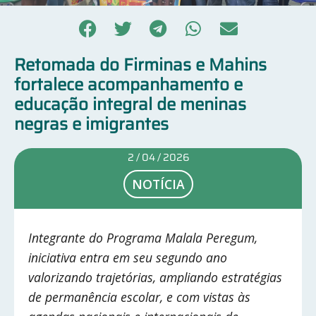
Retomada do Firminas e Mahins
fortalece acompanhamento e
educação integral de meninas
negras e imigrantes
2 / 04 / 2026
NOTÍCIA
Integrante do Programa Malala Peregum,
iniciativa entra em seu segundo ano
valorizando trajetórias, ampliando estratégias
de permanência escolar, e com vistas às