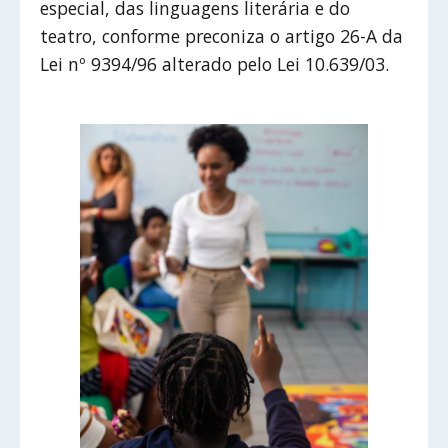
especial, das linguagens literária e do
teatro, conforme preconiza o artigo 26-A da
Lei nº 9394/96 alterado pelo Lei 10.639/03.