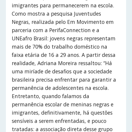
imigrantes para permanecerem na escola.
Como mostra a pesquisa Juventudes
Negras, realizada pelo Em Movimento em
parceria com a PerifaConnection e a
UNEafro Brasil: jovens negras representam
mais de 70% do trabalho doméstico na
faixa etária de 16 a 29 anos. A partir dessa
realidade, Adriana Moreira ressaltou: “Há
uma miríade de desafios que a sociedade
brasileira precisa enfrentar para garantir a
permanência de adolescentes na escola.
Entretanto, quando falamos da
permanência escolar de meninas negras e
imigrantes, definitivamente, há questões
sensíveis a serem enfrentadas, e pouco
tratadas: a associação direta desse grupo