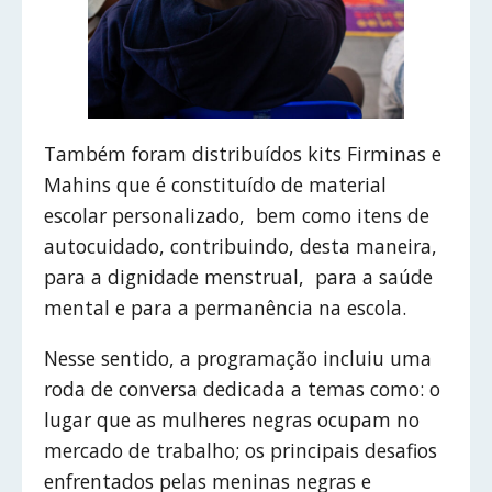
Também foram distribuídos kits Firminas e
Mahins que é constituído de material
escolar personalizado, bem como itens de
autocuidado, contribuindo, desta maneira,
para a dignidade menstrual, para a saúde
mental e para a permanência na escola.
Nesse sentido, a programação incluiu uma
roda de conversa dedicada a temas como: o
lugar que as mulheres negras ocupam no
mercado de trabalho; os principais desafios
enfrentados pelas meninas negras e