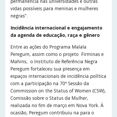
permanência nas universidades e outras
vidas possíveis para meninas e mulheres
negras”.
Incidência internacional e engajamento
da agenda de educação, raça e gênero
Entre as ações do Programa Malala
Peregum, assim como o projeto Firminas e
Mahins, o Instituto de Referência Negra
Peregum fortaleceu sua presença em
espaços internacionais de incidência política
com a participação na 70ª Sessão da
Commission on the Status of Women (CSW),
Comissão sobre o Status da Mulher,
realizada no fim de março em Nova York. À
ocasião, Peregum contribuiu na para o