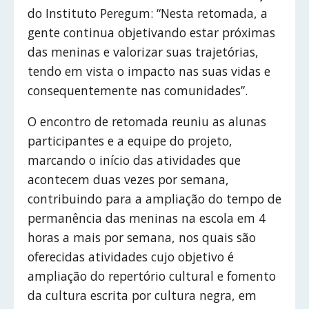
do Instituto Peregum: “Nesta retomada, a
gente continua objetivando estar próximas
das meninas e valorizar suas trajetórias,
tendo em vista o impacto nas suas vidas e
consequentemente nas comunidades”.
O encontro de retomada reuniu as alunas
participantes e a equipe do projeto,
marcando o início das atividades que
acontecem duas vezes por semana,
contribuindo para a ampliação do tempo de
permanência das meninas na escola em 4
horas a mais por semana, nos quais são
oferecidas atividades cujo objetivo é
ampliação do repertório cultural e fomento
da cultura escrita por cultura negra, em