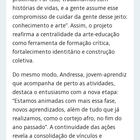
histórias de vidas, e a gente assume esse
compromisso de cuidar da gente desse jeito:
conhecimento e arte”. Assim, o projeto
reafirma a centralidade da arte-educação
como ferramenta de formação crítica,
fortalecimento identitário e construção
coletiva.
Do mesmo modo, Andressa, jovem-aprendiz
que acompanha de perto as atividades,
destaca o entusiasmo com a nova etapa:
“Estamos animadas com mais essa fase,
novos aprendizados, além de tudo que já
realizamos, como o cortejo afro, no fim do
ano passado”. A continuidade das ações
revela a consolidação de vínculos e