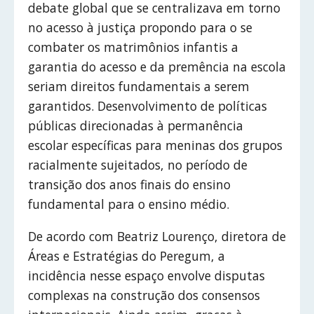
debate global que se centralizava em torno
no acesso à justiça propondo para o se
combater os matrimônios infantis a
garantia do acesso e da premência na escola
seriam direitos fundamentais a serem
garantidos. Desenvolvimento de políticas
públicas direcionadas à permanência
escolar específicas para meninas dos grupos
racialmente sujeitados, no período de
transição dos anos finais do ensino
fundamental para o ensino médio.
De acordo com Beatriz Lourenço, diretora de
Áreas e Estratégias do Peregum, a
incidência nesse espaço envolve disputas
complexas na construção dos consensos