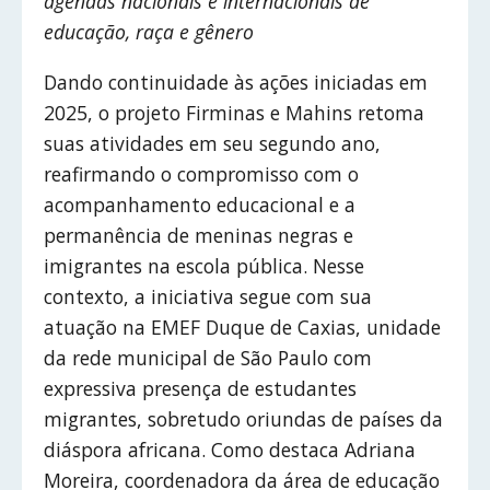
agendas nacionais e internacionais de
educação, raça e gênero
Dando continuidade às ações iniciadas em
2025, o projeto Firminas e Mahins retoma
suas atividades em seu segundo ano,
reafirmando o compromisso com o
acompanhamento educacional e a
permanência de meninas negras e
imigrantes na escola pública. Nesse
contexto, a iniciativa segue com sua
atuação na EMEF Duque de Caxias, unidade
da rede municipal de São Paulo com
expressiva presença de estudantes
migrantes, sobretudo oriundas de países da
diáspora africana. Como destaca Adriana
Moreira, coordenadora da área de educação