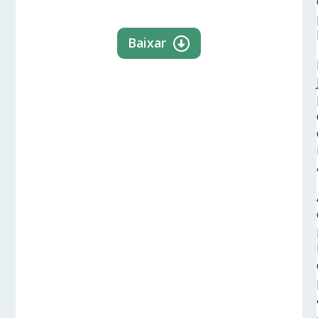
Baixar