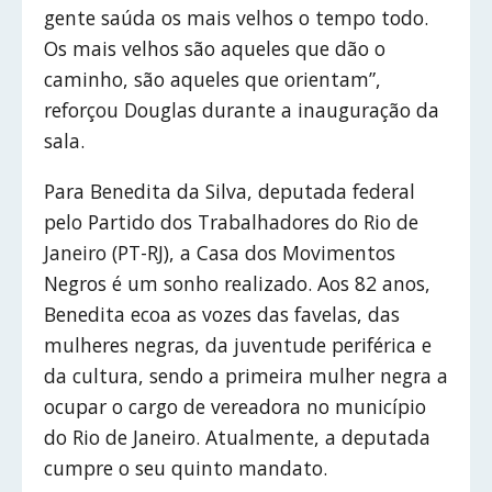
gente saúda os mais velhos o tempo todo.
Os mais velhos são aqueles que dão o
caminho, são aqueles que orientam”,
reforçou Douglas durante a inauguração da
sala.
Para Benedita da Silva, deputada federal
pelo Partido dos Trabalhadores do Rio de
Janeiro (PT-RJ), a Casa dos Movimentos
Negros é um sonho realizado. Aos 82 anos,
Benedita ecoa as vozes das favelas, das
mulheres negras, da juventude periférica e
da cultura, sendo a primeira mulher negra a
ocupar o cargo de vereadora no município
do Rio de Janeiro. Atualmente, a deputada
cumpre o seu quinto mandato.