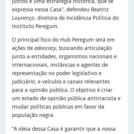
juntos é uma estratégia histórica, que se
expressa nessa Casa”, defendeu Beatriz
Lourenço, diretora de Incidência Política do
Instituto Peregum.
O principal foco do Hub Peregum será em
ações de
advocacy
, buscando articulação
junto a entidades, organismos nacionais e
internacionais, instâncias e agentes de
representação no poder legislativo e
judiciário, e veículos e canais relevantes
para a opinião pública. O objetivo é criar
um estado de opinião pública antirracista e
mudar políticas públicas em favor da
população negra.
“A ideia dessa Casa é garantir que a nossa