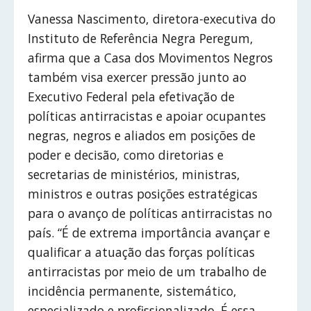
Vanessa Nascimento, diretora-executiva do
Instituto de Referência Negra Peregum,
afirma que a Casa dos Movimentos Negros
também visa exercer pressão junto ao
Executivo Federal pela efetivação de
políticas antirracistas e apoiar ocupantes
negras, negros e aliados em posições de
poder e decisão, como diretorias e
secretarias de ministérios, ministras,
ministros e outras posições estratégicas
para o avanço de políticas antirracistas no
país. “É de extrema importância avançar e
qualificar a atuação das forças políticas
antirracistas por meio de um trabalho de
incidência permanente, sistemático,
especializado e profissionalizado. É essa