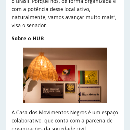
o Brasil. Porque nós, de forma organizada e
com a potência desse local ativo,
naturalmente, vamos avançar muito mais”,
visa o senador.
Sobre o HUB
A Casa dos Movimentos Negros é um espaço
colaborativo, que conta com a parceria de
organizações da sociedade civil