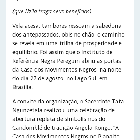
(
que Nzila traga seus benefícios)
Vela acesa, tambores ressoam a sabedoria
dos antepassados, obis no chão, o caminho
se revela em uma trilha de prosperidade e
equilíbrio. Foi assim que o Instituto de
Referência Negra Peregum abriu as portas
da Casa dos Movimentos Negros, na noite
do dia 27 de agosto, no Lago Sul, em
Brasília.
A convite da organização, o Sacerdote Tata
Ngunzetala realizou uma celebração de
abertura repleta de simbolismos do
Candomblé de tradição Angola-Kongo. “A
Casa dos Movimentos Negros no Planalto