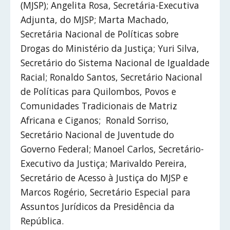
(MJSP); Angelita Rosa, Secretária-Executiva
Adjunta, do MJSP; Marta Machado,
Secretária Nacional de Políticas sobre
Drogas do Ministério da Justiça; Yuri Silva,
Secretário do Sistema Nacional de Igualdade
Racial; Ronaldo Santos, Secretário Nacional
de Políticas para Quilombos, Povos e
Comunidades Tradicionais de Matriz
Africana e Ciganos; Ronald Sorriso,
Secretário Nacional de Juventude do
Governo Federal; Manoel Carlos, Secretário-
Executivo da Justiça; Marivaldo Pereira,
Secretário de Acesso à Justiça do MJSP e
Marcos Rogério, Secretário Especial para
Assuntos Jurídicos da Presidência da
República.