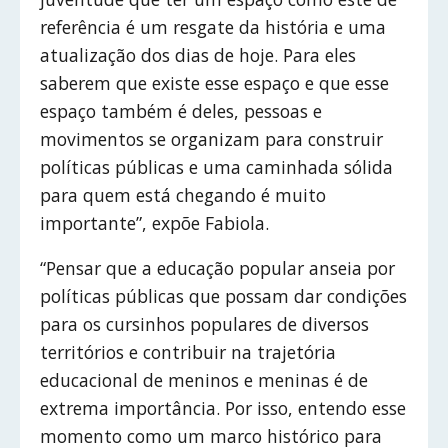
referência é um resgate da história e uma
atualização dos dias de hoje. Para eles
saberem que existe esse espaço e que esse
espaço também é deles, pessoas e
movimentos se organizam para construir
políticas públicas e uma caminhada sólida
para quem está chegando é muito
importante”, expõe Fabiola.
“Pensar que a educação popular anseia por
políticas públicas que possam dar condições
para os cursinhos populares de diversos
territórios e contribuir na trajetória
educacional de meninos e meninas é de
extrema importância. Por isso, entendo esse
momento como um marco histórico para