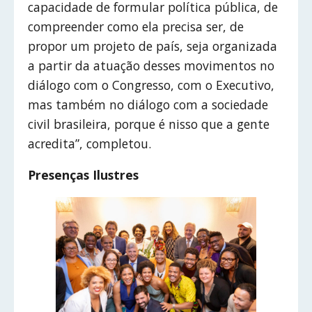
capacidade de formular política pública, de
compreender como ela precisa ser, de
propor um projeto de país, seja organizada
a partir da atuação desses movimentos no
diálogo com o Congresso, com o Executivo,
mas também no diálogo com a sociedade
civil brasileira, porque é nisso que a gente
acredita”, completou.
Presenças Ilustres