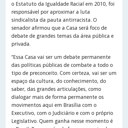
o Estatuto da Igualdade Racial em 2010, foi
responsável por aproximar a luta
sindicalista da pauta antirracista. O
senador afirmou que a Casa será foco de
debate de grandes temas da área pública e
privada.
“Essa Casa vai ser um debate permanente
das políticas públicas de combate a todo o
tipo de preconceito. Com certeza, vai ser um
espaço da cultura, do conhecimento, do
saber, das grandes articulações, como
dialogar mais de forma permanente os
movimentos aqui em Brasília com o
Executivo, com o Judiciário e com o próprio
Legislativo. Quem ganha nesse momento é