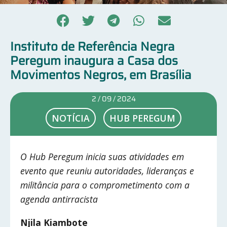
Instituto de Referência Negra
Peregum inaugura a Casa dos
Movimentos Negros, em Brasília
2 / 09 / 2024
NOTÍCIA
HUB PEREGUM
O Hub Peregum inicia suas atividades em
evento que reuniu autoridades, lideranças e
militância para o comprometimento com a
agenda antirracista
Njila Kiambote