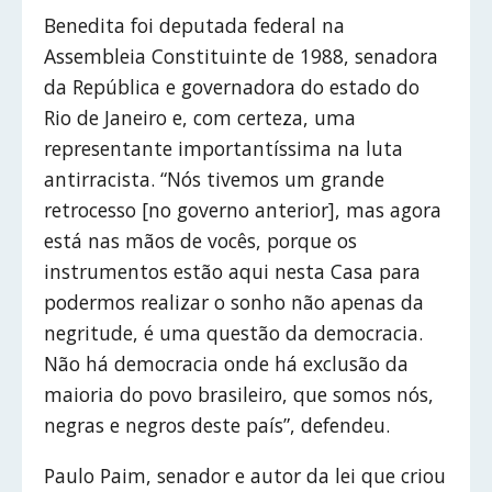
Benedita foi deputada federal na
Assembleia Constituinte de 1988, senadora
da República e governadora do estado do
Rio de Janeiro e, com certeza, uma
representante importantíssima na luta
antirracista. “Nós tivemos um grande
retrocesso [no governo anterior], mas agora
está nas mãos de vocês, porque os
instrumentos estão aqui nesta Casa para
podermos realizar o sonho não apenas da
negritude, é uma questão da democracia.
Não há democracia onde há exclusão da
maioria do povo brasileiro, que somos nós,
negras e negros deste país”, defendeu.
Paulo Paim, senador e autor da lei que criou