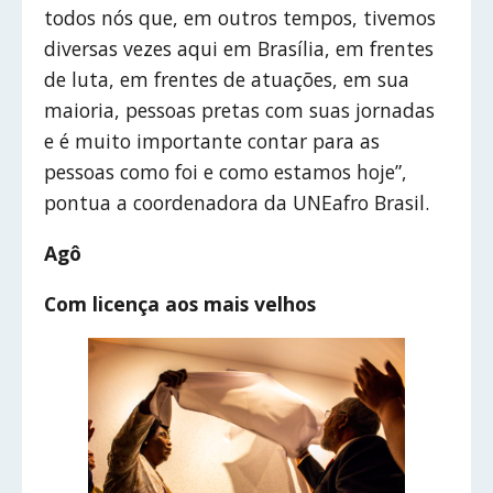
todos nós que, em outros tempos, tivemos
diversas vezes aqui em Brasília, em frentes
de luta, em frentes de atuações, em sua
maioria, pessoas pretas com suas jornadas
e é muito importante contar para as
pessoas como foi e como estamos hoje”,
pontua a coordenadora da UNEafro Brasil.
Agô
Com licença aos mais velhos