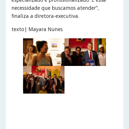
necessidade que buscamos atender”,
finaliza a diretora-executiva.
texto| Mayara Nunes