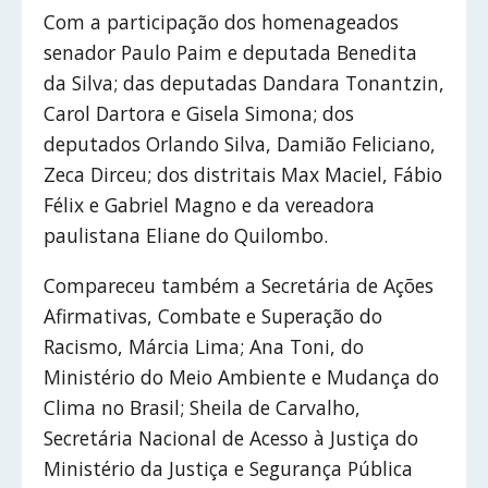
Com a participação dos homenageados
senador Paulo Paim e deputada Benedita
da Silva; das deputadas Dandara Tonantzin,
Carol Dartora e Gisela Simona; dos
deputados Orlando Silva, Damião Feliciano,
Zeca Dirceu; dos distritais Max Maciel, Fábio
Félix e Gabriel Magno e da vereadora
paulistana Eliane do Quilombo.
Compareceu também a Secretária de Ações
Afirmativas, Combate e Superação do
Racismo, Márcia Lima; Ana Toni, do
Ministério do Meio Ambiente e Mudança do
Clima no Brasil; Sheila de Carvalho,
Secretária Nacional de Acesso à Justiça do
Ministério da Justiça e Segurança Pública