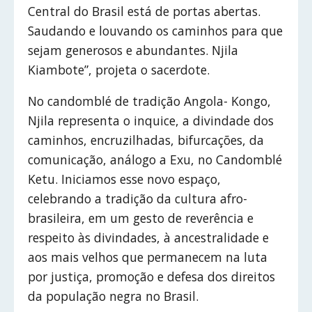
Central do Brasil está de portas abertas.
Saudando e louvando os caminhos para que
sejam generosos e abundantes. Njila
Kiambote”, projeta o sacerdote.
No candomblé de tradição Angola- Kongo,
Njila representa o inquice, a divindade dos
caminhos, encruzilhadas, bifurcações, da
comunicação, análogo a Exu, no Candomblé
Ketu. Iniciamos esse novo espaço,
celebrando a tradição da cultura afro-
brasileira, em um gesto de reverência e
respeito às divindades, à ancestralidade e
aos mais velhos que permanecem na luta
por justiça, promoção e defesa dos direitos
da população negra no Brasil.