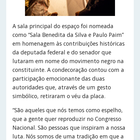
A sala principal do espaço foi nomeada
como “Sala Benedita da Silva e Paulo Paim”
em homenagem às contribuições históricas
da deputada federal e do senador que
lutaram em nome do movimento negro na
constituinte. A condecoração contou com a
participação emocionante das duas
autoridades que, através de um gesto
simbólico, retiraram o véu da placa.
“São aqueles que nós temos como espelho,
que a gente quer reproduzir no Congresso
Nacional. São pessoas que inspiram a nossa
luta. Nós somos de uma tradição em que a