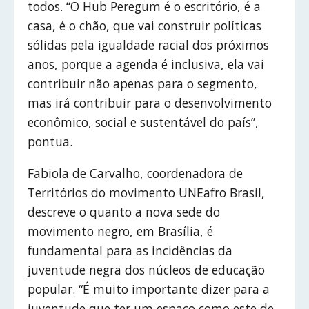
todos. “O Hub Peregum é o escritório, é a
casa, é o chão, que vai construir políticas
sólidas pela igualdade racial dos próximos
anos, porque a agenda é inclusiva, ela vai
contribuir não apenas para o segmento,
mas irá contribuir para o desenvolvimento
econômico, social e sustentável do país”,
pontua.
Fabiola de Carvalho, coordenadora de
Territórios do movimento UNEafro Brasil,
descreve o quanto a nova sede do
movimento negro, em Brasília, é
fundamental para as incidências da
juventude negra dos núcleos de educação
popular. “É muito importante dizer para a
juventude que ter um espaço como este de