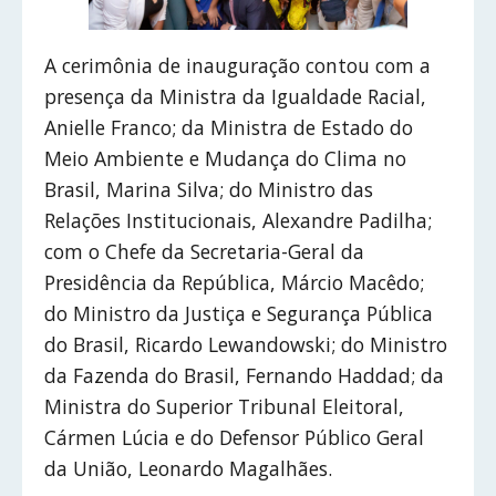
A cerimônia de inauguração contou com a
presença da Ministra da Igualdade Racial,
Anielle Franco; da Ministra de Estado do
Meio Ambiente e Mudança do Clima no
Brasil, Marina Silva; do Ministro das
Relações Institucionais, Alexandre Padilha;
com o Chefe da Secretaria-Geral da
Presidência da República, Márcio Macêdo;
do Ministro da Justiça e Segurança Pública
do Brasil, Ricardo Lewandowski; do Ministro
da Fazenda do Brasil, Fernando Haddad; da
Ministra do Superior Tribunal Eleitoral,
Cármen Lúcia e do Defensor Público Geral
da União, Leonardo Magalhães.