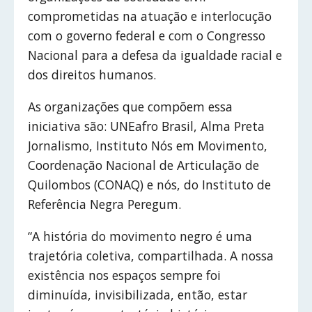
comprometidas na atuação e interlocução
com o governo federal e com o Congresso
Nacional para a defesa da igualdade racial e
dos direitos humanos.
As organizações que compõem essa
iniciativa são: UNEafro Brasil, Alma Preta
Jornalismo, Instituto Nós em Movimento,
Coordenação Nacional de Articulação de
Quilombos (CONAQ) e nós, do Instituto de
Referência Negra Peregum.
“A história do movimento negro é uma
trajetória coletiva, compartilhada. A nossa
existência nos espaços sempre foi
diminuída, invisibilizada, então, estar