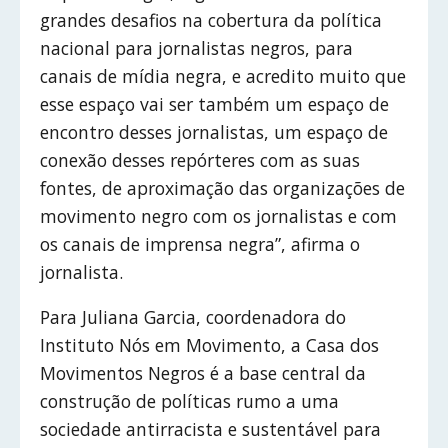
grandes desafios na cobertura da política
nacional para jornalistas negros, para
canais de mídia negra, e acredito muito que
esse espaço vai ser também um espaço de
encontro desses jornalistas, um espaço de
conexão desses repórteres com as suas
fontes, de aproximação das organizações de
movimento negro com os jornalistas e com
os canais de imprensa negra”, afirma o
jornalista.
Para Juliana Garcia, coordenadora do
Instituto Nós em Movimento, a Casa dos
Movimentos Negros é a base central da
construção de políticas rumo a uma
sociedade antirracista e sustentável para