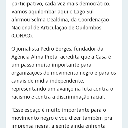
participativo, cada vez mais democrático.
Vamos aquilombar aqui o Lago Sul”,
afirmou Selma Dealdina, da Coordenação
Nacional de Articulação de Quilombos
(CONAQ).
O jornalista Pedro Borges, fundador da
Agência Alma Preta, acredita que a Casa é
um passo muito importante para
organizações do movimento negro e para os
canais de mídia independente,
representando um avanço na luta contra o
racismo e contra a discriminação racial.
“Esse espaço é muito importante para o
movimento negro e vou dizer também pra
imprensa negra, a gente ainda enfrenta