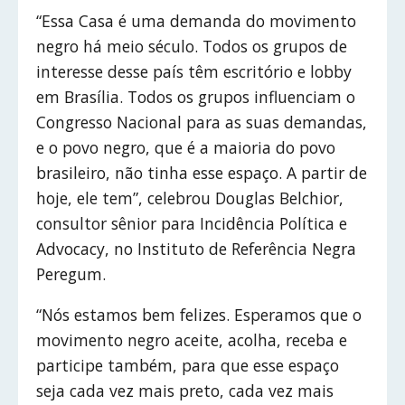
“Essa Casa é uma demanda do movimento
negro há meio século. Todos os grupos de
interesse desse país têm escritório e lobby
em Brasília. Todos os grupos influenciam o
Congresso Nacional para as suas demandas,
e o povo negro, que é a maioria do povo
brasileiro, não tinha esse espaço. A partir de
hoje, ele tem”, celebrou Douglas Belchior,
consultor sênior para Incidência Política e
Advocacy, no Instituto de Referência Negra
Peregum.
“Nós estamos bem felizes. Esperamos que o
movimento negro aceite, acolha, receba e
participe também, para que esse espaço
seja cada vez mais preto, cada vez mais