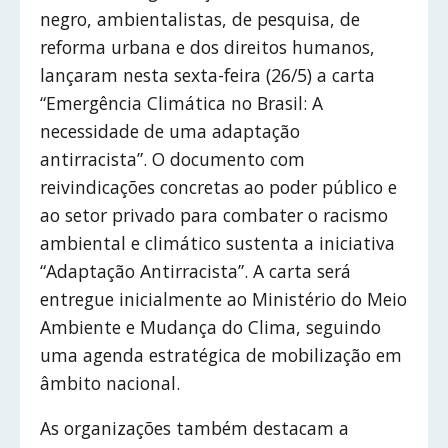
negro, ambientalistas, de pesquisa, de
reforma urbana e dos direitos humanos,
lançaram nesta sexta-feira (26/5) a carta
“Emergência Climática no Brasil: A
necessidade de uma adaptação
antirracista”. O documento com
reivindicações concretas ao poder público e
ao setor privado para combater o racismo
ambiental e climático sustenta a iniciativa
“Adaptação Antirracista”. A carta será
entregue inicialmente ao Ministério do Meio
Ambiente e Mudança do Clima, seguindo
uma agenda estratégica de mobilização em
âmbito nacional.
As organizações também destacam a