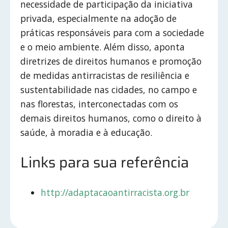
necessidade de participação da iniciativa
privada, especialmente na adoção de
práticas responsáveis para com a sociedade
e o meio ambiente. Além disso, aponta
diretrizes de direitos humanos e promoção
de medidas antirracistas de resiliência e
sustentabilidade nas cidades, no campo e
nas florestas, interconectadas com os
demais direitos humanos, como o direito à
saúde, à moradia e à educação.
Links para sua referência
http://adaptacaoantirracista.org.br