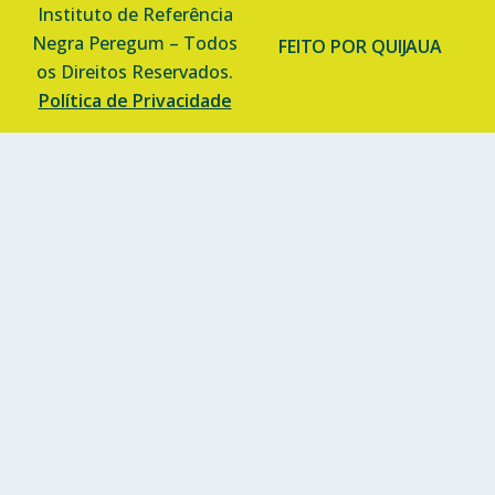
Instituto de Referência
Negra Peregum – Todos
FEITO POR QUIJAUA
os Direitos Reservados.
Política de Privacidade