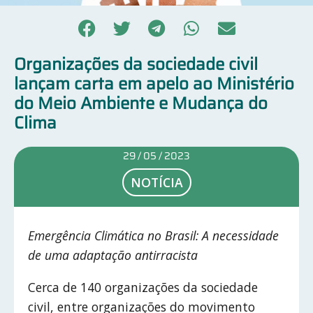
Organizações da sociedade civil
lançam carta em apelo ao Ministério
do Meio Ambiente e Mudança do
Clima
29 / 05 / 2023
NOTÍCIA
Emergência Climática no Brasil: A necessidade
de uma adaptação antirracista
Cerca de 140 organizações da sociedade
civil, entre organizações do movimento