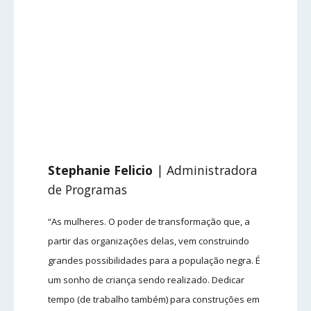
Stephanie Felicio
| Administradora
de Programas
“As mulheres. O poder de transformação que, a
partir das organizações delas, vem construindo
grandes possibilidades para a população negra. É
um sonho de criança sendo realizado. Dedicar
tempo (de trabalho também) para construções em