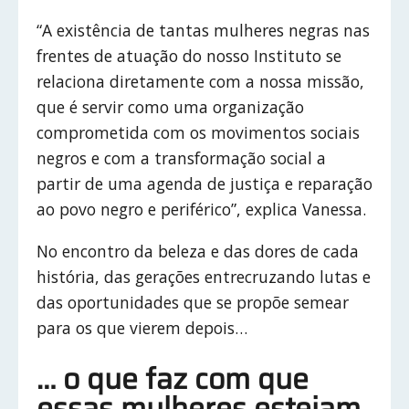
“A existência de tantas mulheres negras nas
frentes de atuação do nosso Instituto se
relaciona diretamente com a nossa missão,
que é servir como uma organização
comprometida com os movimentos sociais
negros e com a transformação social a
partir de uma agenda de justiça e reparação
ao povo negro e periférico”, explica Vanessa.
No encontro da beleza e das dores de cada
história, das gerações entrecruzando lutas e
das oportunidades que se propõe semear
para os que vierem depois…
… o que faz com que
essas mulheres estejam