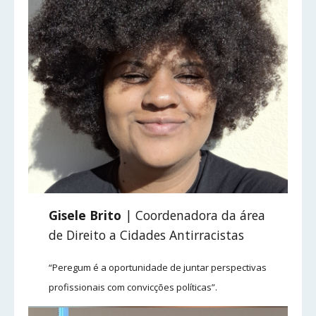
Gisele Brito
| Coordenadora da área
de Direito a Cidades Antirracistas
“Peregum é a oportunidade de juntar perspectivas
profissionais com convicções políticas”.