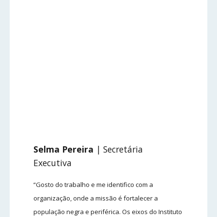
Selma Pereira
| Secretária
Executiva
“Gosto do trabalho e me identifico com a
organização, onde a missão é fortalecer a
população negra e periférica. Os eixos do Instituto