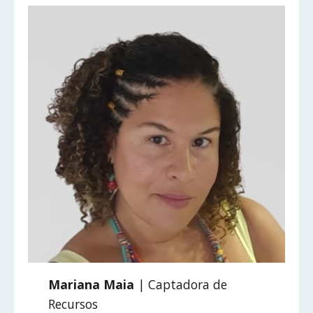
Mariana Maia
| Captadora de
Recursos