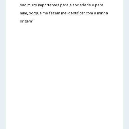
são muito importantes para a sociedade e para
mim, porque me fazem me identificar com a minha
origem”.