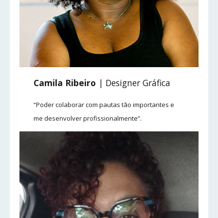
Camila Ribeiro
| Designer Gráfica
“Poder colaborar com pautas tão importantes e
me desenvolver profissionalmente”.