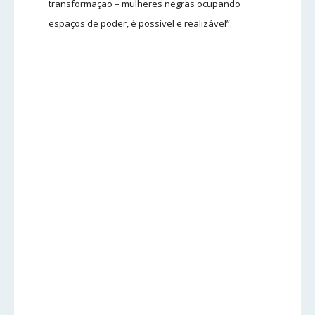
transformação – mulheres negras ocupando
espaços de poder, é possível e realizável”.