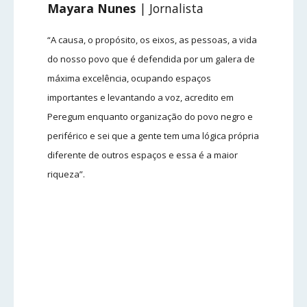
Mayara Nunes
| Jornalista
“A causa, o propósito, os eixos, as pessoas, a vida
do nosso povo que é defendida por um galera de
máxima excelência, ocupando espaços
importantes e levantando a voz, acredito em
Peregum enquanto organização do povo negro e
periférico e sei que a gente tem uma lógica própria
diferente de outros espaços e essa é a maior
riqueza”.