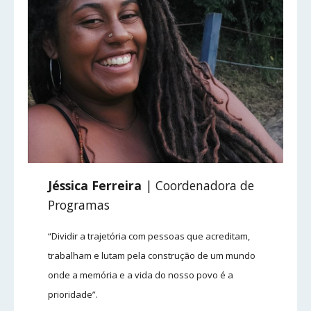
Jéssica Ferreira
| Coordenadora de
Programas
“Dividir a trajetória com pessoas que acreditam,
trabalham e lutam pela construção de um mundo
onde a memória e a vida do nosso povo é a
prioridade”.