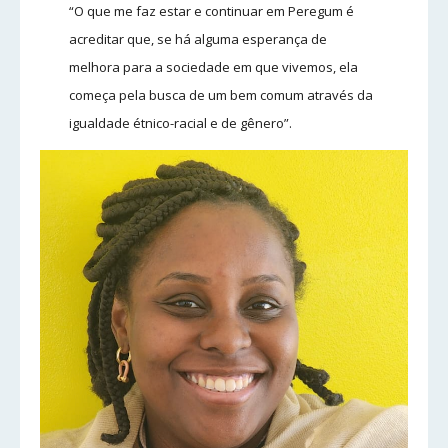
“O que me faz estar e continuar em Peregum é
acreditar que, se há alguma esperança de
melhora para a sociedade em que vivemos, ela
começa pela busca de um bem comum através da
igualdade étnico-racial e de gênero”.