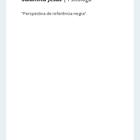
“Perspectiva de referência negra”.