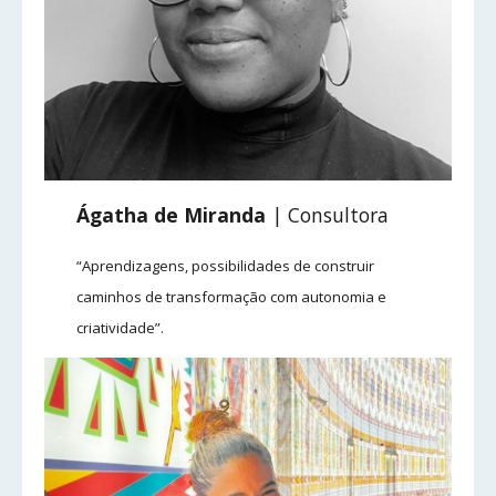
Ágatha de Miranda
| Consultora
“Aprendizagens, possibilidades de construir
caminhos de transformação com autonomia e
criatividade”.