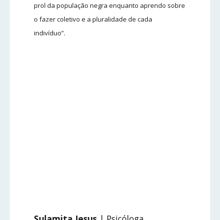
prol da população negra enquanto aprendo sobre
o fazer coletivo e a pluralidade de cada
indivíduo”.
Sulamita Jesus
| Psicóloga