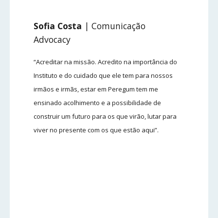
Sofia
Costa
| Comunicação
Advocacy
“Acreditar na missão. Acredito na importância do
Instituto e do cuidado que ele tem para nossos
irmãos e irmãs, estar em Peregum tem me
ensinado acolhimento e a possibilidade de
construir um futuro para os que virão, lutar para
viver no presente com os que estão aqui”.