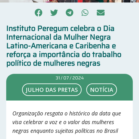
Instituto Peregum celebra o Dia
Internacional da Mulher Negra
Latino-Americana e Caribenha e
reforça a importância do trabalho
político de mulheres negras
31 / 07 / 2024
JULHO DAS PRETAS
NOTÍCIA
Organização resgata o histórico da data que
visa celebrar a voz e o valor das mulheres
negras enquanto sujeitas políticas no Brasil