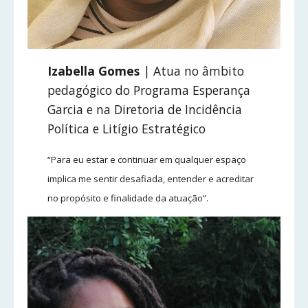
Izabella Gomes
| Atua no âmbito
pedagógico do Programa Esperança
Garcia e na Diretoria de Incidência
Política e Litígio Estratégico
“Para eu estar e continuar em qualquer espaço
implica me sentir desafiada, entender e acreditar
no propósito e finalidade da atuação”.