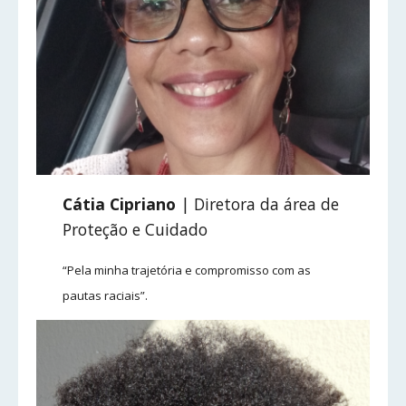
Cátia Cipriano
| Diretora da área de
Proteção e Cuidado
“Pela minha trajetória e compromisso com as
pautas raciais”.