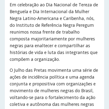
Em celebração ao Dia Nacional de Tereza de
Benguela e Dia Internacional da Mulher
Negra Latino-Americana e Caribenha, nós,
do Instituto de Referência Negra Peregum
reunimos nossa frente de trabalho
composta majoritariamente por mulheres
negras para enaltecer e compartilhar as
histórias de vida e luta das integrantes que
compõem a organização.
O Julho das Pretas movimenta uma série de
ações de incidência política e uma agenda
conjunta e propositiva com organizações e
movimento de mulheres negras do Brasil,
voltando-se para o fortalecimento da ação
coletiva e autônoma das mulheres negras