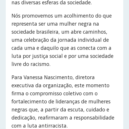
nas diversas esferas da sociedade.
Nós promovemos um acolhimento do que
representa ser uma mulher negra na
sociedade brasileira, um abre caminhos,
uma celebração da jornada individual de
cada uma e daquilo que as conecta com a
luta por justiça social e por uma sociedade
livre do racismo.
Para Vanessa Nascimento, diretora
executiva da organização, este momento
firma o compromisso coletivo com o
fortalecimento de lideranças de mulheres
negras que, a partir da escuta, cuidado e
dedicação, reafirmaram a responsabilidade
com a luta antirracista.