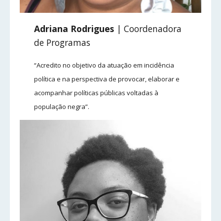
Adriana Rodrigues
| Coordenadora
de Programas
“Acredito no objetivo da atuação em incidência
política e na perspectiva de provocar, elaborar e
acompanhar políticas públicas voltadas à
população negra”.