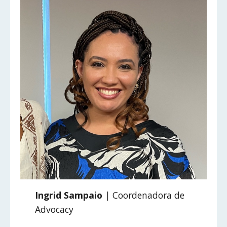
Ingrid Sampaio
| Coordenadora de
Advocacy