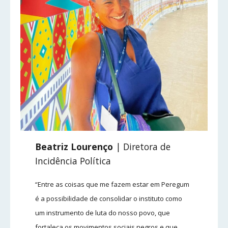
Beatriz Lourenço
| Diretora de
Incidência Política
“Entre as coisas que me fazem estar em Peregum
é a possibilidade de consolidar o instituto como
um instrumento de luta do nosso povo, que
fortaleça os movimentos sociais negros e que