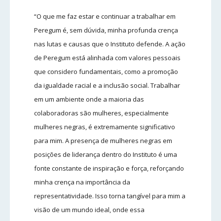
“O que me faz estar e continuar a trabalhar em
Peregum é, sem dúvida, minha profunda crença
nas lutas e causas que o Instituto defende. A ação
de Peregum está alinhada com valores pessoais
que considero fundamentais, como a promoção
da igualdade racial e a inclusão social. Trabalhar
em um ambiente onde a maioria das
colaboradoras são mulheres, especialmente
mulheres negras, é extremamente significativo
para mim. A presença de mulheres negras em
posições de liderança dentro do Instituto é uma
fonte constante de inspiração e força, reforçando
minha crença na importância da
representatividade. Isso torna tangível para mim a
visão de um mundo ideal, onde essa