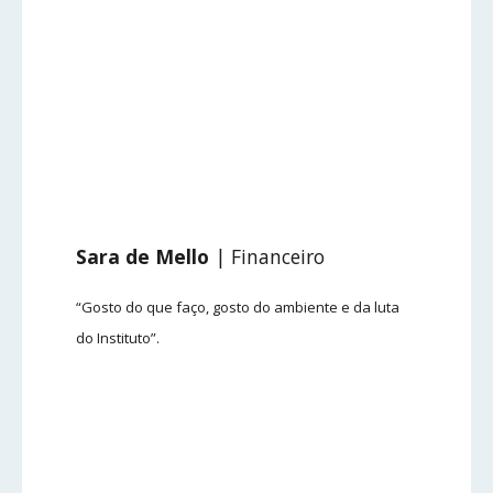
Sara de Mello
| Financeiro
“Gosto do que faço, gosto do ambiente e da luta
do Instituto”.