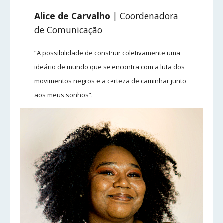
Alice de Carvalho
| Coordenadora
de Comunicação
“A possibilidade de construir coletivamente uma
ideário de mundo que se encontra com a luta dos
movimentos negros e a certeza de caminhar junto
aos meus sonhos”.