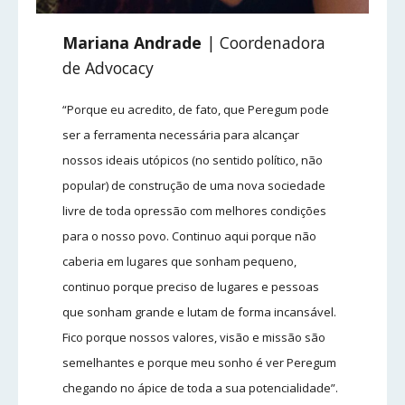
Mariana Andrade
| Coordenadora
de Advocacy
“Porque eu acredito, de fato, que Peregum pode
ser a ferramenta necessária para alcançar
nossos ideais utópicos (no sentido político, não
popular) de construção de uma nova sociedade
livre de toda opressão com melhores condições
para o nosso povo. Continuo aqui porque não
caberia em lugares que sonham pequeno,
continuo porque preciso de lugares e pessoas
que sonham grande e lutam de forma incansável.
Fico porque nossos valores, visão e missão são
semelhantes e porque meu sonho é ver Peregum
chegando no ápice de toda a sua potencialidade”.