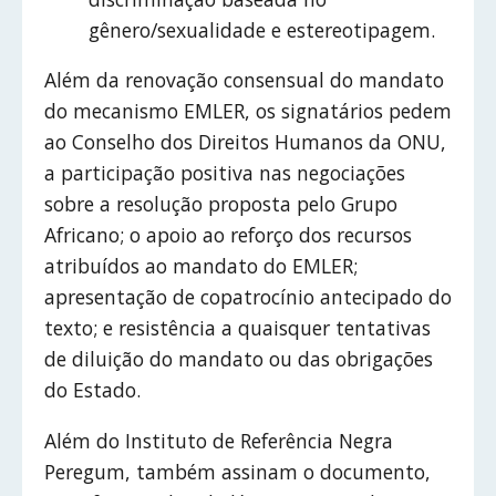
gênero/sexualidade e estereotipagem.
Além da renovação consensual do mandato
do mecanismo EMLER, os signatários pedem
ao Conselho dos Direitos Humanos da ONU,
a participação positiva nas negociações
sobre a resolução proposta pelo Grupo
Africano; o apoio ao reforço dos recursos
atribuídos ao mandato do EMLER;
apresentação de copatrocínio antecipado do
texto; e resistência a quaisquer tentativas
de diluição do mandato ou das obrigações
do Estado.
Além do Instituto de Referência Negra
Peregum, também assinam o documento,