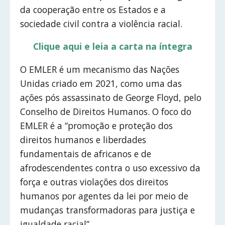
da cooperação entre os Estados e a
sociedade civil contra a violência racial.
Clique aqui e leia a carta na íntegra
O EMLER é um mecanismo das Nações
Unidas criado em 2021, como uma das
ações pós assassinato de George Floyd, pelo
Conselho de Direitos Humanos. O foco do
EMLER é a “promoção e proteção dos
direitos humanos e liberdades
fundamentais de africanos e de
afrodescendentes contra o uso excessivo da
força e outras violações dos direitos
humanos por agentes da lei por meio de
mudanças transformadoras para justiça e
igualdade racial”.