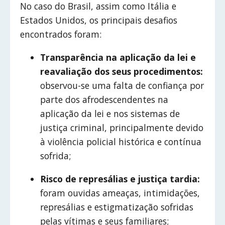
No caso do Brasil, assim como Itália e
Estados Unidos, os principais desafios
encontrados foram:
Transparência na aplicação da lei e
reavaliação dos seus procedimentos:
observou-se uma falta de confiança por
parte dos afrodescendentes na
aplicação da lei e nos sistemas de
justiça criminal, principalmente devido
à violência policial histórica e contínua
sofrida;
Risco de represálias e justiça tardia:
foram ouvidas ameaças, intimidações,
represálias e estigmatização sofridas
pelas vítimas e seus familiares;