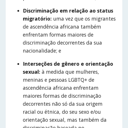
Discriminação em relação ao status
migratório:
uma vez que os migrantes
de ascendência africana também
enfrentam formas maiores de
discriminação decorrentes da sua
nacionalidade; e
Interseções de gênero e orientação
sexual:
à medida que mulheres,
meninas e pessoas LGBTQ+ de
ascendência africana enfrentam
maiores formas de discriminação
decorrentes não só da sua origem
racial ou étnica, do seu sexo e/ou
orientação sexual, mas também da
discriminação baseada no