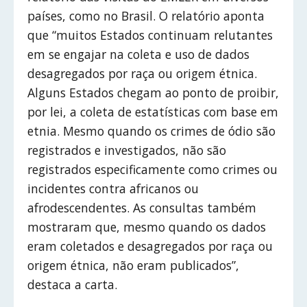
países, como no Brasil. O relatório aponta
que “muitos Estados continuam relutantes
em se engajar na coleta e uso de dados
desagregados por raça ou origem étnica.
Alguns Estados chegam ao ponto de proibir,
por lei, a coleta de estatísticas com base em
etnia. Mesmo quando os crimes de ódio são
registrados e investigados, não são
registrados especificamente como crimes ou
incidentes contra africanos ou
afrodescendentes. As consultas também
mostraram que, mesmo quando os dados
eram coletados e desagregados por raça ou
origem étnica, não eram publicados”,
destaca a carta.