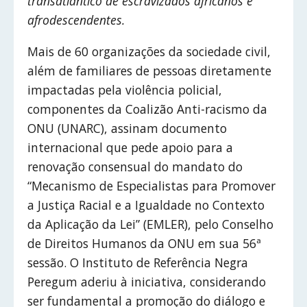
transatlântico de escravizados africanos e
afrodescendentes.
Mais de 60 organizações da sociedade civil,
além de familiares de pessoas diretamente
impactadas pela violência policial,
componentes da Coalizão Anti-racismo da
ONU (UNARC), assinam documento
internacional que pede apoio para a
renovação consensual do mandato do
“Mecanismo de Especialistas para Promover
a Justiça Racial e a Igualdade no Contexto
da Aplicação da Lei” (EMLER), pelo Conselho
de Direitos Humanos da ONU em sua 56ª
sessão. O Instituto de Referência Negra
Peregum aderiu à iniciativa, considerando
ser fundamental a promoção do diálogo e