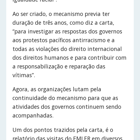
Ao ser criado, o mecanismo previa ter
duração de três anos, como diz a carta,
“para investigar as respostas dos governos
aos protestos pacíficos antirracismo e a
todas as violações do direito internacional
dos direitos humanos e para contribuir com
a responsabilização e reparação das
vítimas”.
Agora, as organizações lutam pela
continuidade do mecanismo para que as
atividades dos governos continuem sendo
acompanhadas.
Um dos pontos trazidos pela carta, é o
relatório das visitas do EMLER em diversos