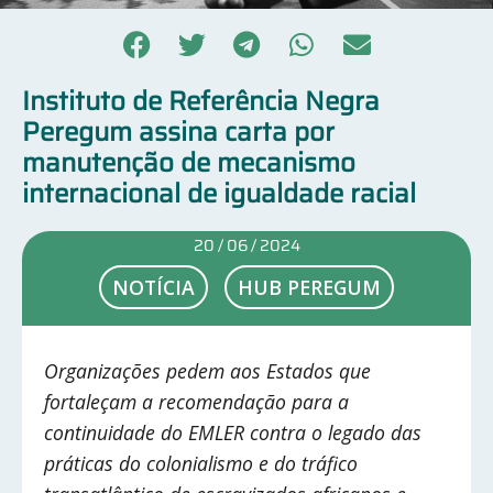
Instituto de Referência Negra
Peregum assina carta por
manutenção de mecanismo
internacional de igualdade racial
20 / 06 / 2024
NOTÍCIA
HUB PEREGUM
Organizações pedem aos Estados que
fortaleçam a recomendação para a
continuidade do EMLER contra o legado das
práticas do colonialismo e do tráfico