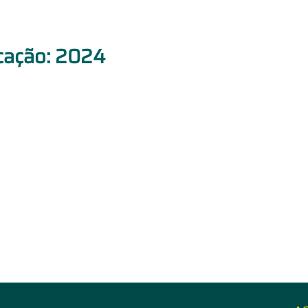
icação: 2024