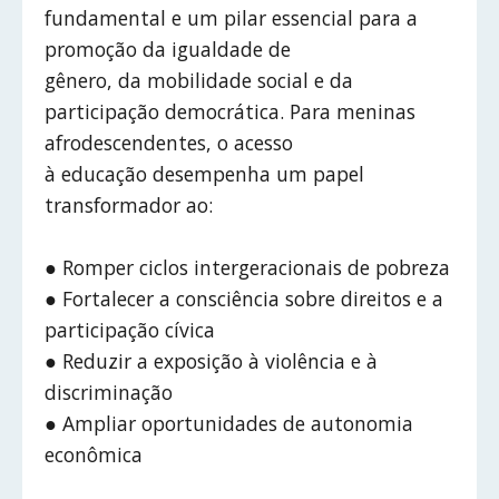
fundamental e um pilar essencial para a
promoção da igualdade de
gênero, da mobilidade social e da
participação democrática. Para meninas
afrodescendentes, o acesso
à educação desempenha um papel
transformador ao:
● Romper ciclos intergeracionais de pobreza
● Fortalecer a consciência sobre direitos e a
participação cívica
● Reduzir a exposição à violência e à
discriminação
● Ampliar oportunidades de autonomia
econômica