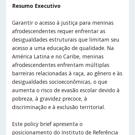
Resumo Executivo
Garantir o acesso à justiça para meninas
afrodescendentes requer enfrentar as
desigualdades estruturais que limitam seu
acesso a uma educação de qualidade. Na
América Latina e no Caribe, meninas
afrodescendentes enfrentam múltiplas
barreiras relacionadas à raça, ao gênero e às
desigualdades socioeconômicas, o que
aumenta o risco de evasão escolar devido à
pobreza, à gravidez precoce, à
discriminação e à exclusão territorial.
Este policy brief apresenta o
posicionamento do Instituto de Referência