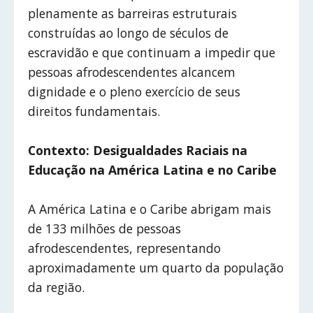
plenamente as barreiras estruturais
construídas ao longo de séculos de
escravidão e que continuam a impedir que
pessoas afrodescendentes alcancem
dignidade e o pleno exercício de seus
direitos fundamentais.
Contexto: Desigualdades Raciais na
Educação na América Latina e no Caribe
A América Latina e o Caribe abrigam mais
de 133 milhões de pessoas
afrodescendentes, representando
aproximadamente um quarto da população
da região.