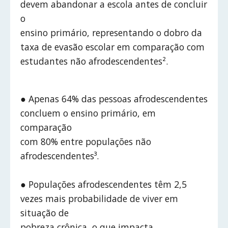
devem abandonar a escola antes de concluir
o
ensino primário, representando o dobro da
taxa de evasão escolar em comparação com
estudantes não afrodescendentes².
● Apenas 64% das pessoas afrodescendentes
concluem o ensino primário, em
comparação
com 80% entre populações não
afrodescendentes³.
● Populações afrodescendentes têm 2,5
vezes mais probabilidade de viver em
situação de
pobreza crônica, o que impacta