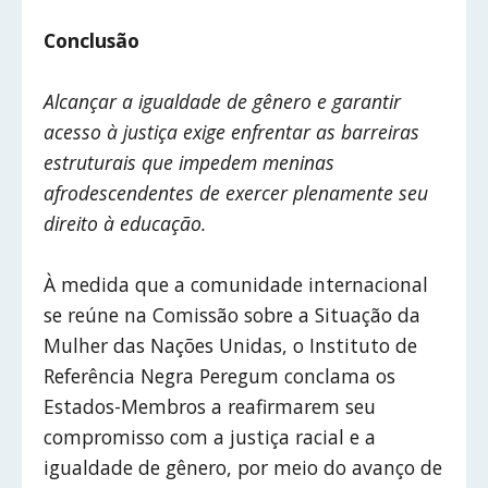
Conclusão
Alcançar a igualdade de gênero e garantir
acesso à justiça exige enfrentar as barreiras
estruturais que impedem meninas
afrodescendentes de exercer plenamente seu
direito à educação.
À medida que a comunidade internacional
se reúne na Comissão sobre a Situação da
Mulher das Nações Unidas, o Instituto de
Referência Negra Peregum conclama os
Estados-Membros a reafirmarem seu
compromisso com a justiça racial e a
igualdade de gênero, por meio do avanço de