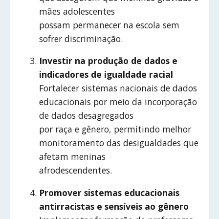
mães adolescentes
possam permanecer na escola sem
sofrer discriminação.
Investir na produção de dados e
indicadores de igualdade racial
Fortalecer sistemas nacionais de dados
educacionais por meio da incorporação
de dados desagregados
por raça e gênero, permitindo melhor
monitoramento das desigualdades que
afetam meninas
afrodescendentes.
Promover sistemas educacionais
antirracistas e sensíveis ao gênero