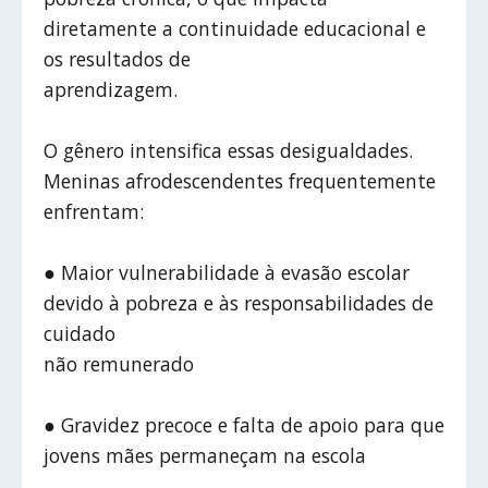
diretamente a continuidade educacional e
os resultados de
aprendizagem.
O gênero intensifica essas desigualdades.
Meninas afrodescendentes frequentemente
enfrentam:
● Maior vulnerabilidade à evasão escolar
devido à pobreza e às responsabilidades de
cuidado
não remunerado
● Gravidez precoce e falta de apoio para que
jovens mães permaneçam na escola