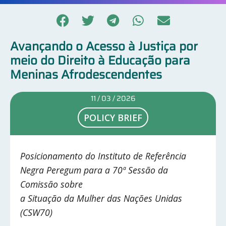
Avançando o Acesso à Justiça por
meio do Direito à Educação para
Meninas Afrodescendentes
11 / 03 / 2026
POLICY BRIEF
Posicionamento do Instituto de Referência
Negra Peregum para a 70ª Sessão da
Comissão sobre
a Situação da Mulher das Nações Unidas
(CSW70)