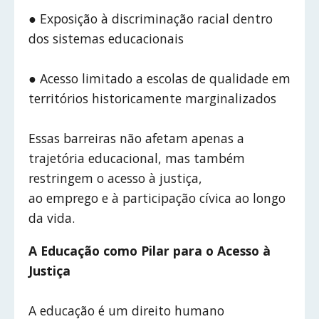
● Exposição à discriminação racial dentro
dos sistemas educacionais
● Acesso limitado a escolas de qualidade em
territórios historicamente marginalizados
Essas barreiras não afetam apenas a
trajetória educacional, mas também
restringem o acesso à justiça,
ao emprego e à participação cívica ao longo
da vida.
A Educação como Pilar para o Acesso à
Justiça
A educação é um direito humano