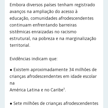
Embora diversos países tenham registrado
avanços na ampliação do acesso à
educação, comunidades afrodescendentes
continuam enfrentando barreiras
sistêmicas enraizadas no racismo
estrutural, na pobreza e na marginalização
territorial.
Evidências indicam que:
● Existem aproximadamente 34 milhões de
crianças afrodescendentes em idade escolar
na
América Latina e no Caribe¹.
● Sete milhões de crianças afrodescendentes