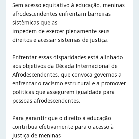
Sem acesso equitativo à educação, meninas
afrodescendentes enfrentam barreiras
sistêmicas que as
impedem de exercer plenamente seus
direitos e acessar sistemas de justiça.
Enfrentar essas disparidades está alinhado
aos objetivos da Década Internacional de
Afrodescendentes, que convoca governos a
enfrentar o racismo estrutural e a promover
políticas que assegurem igualdade para
pessoas afrodescendentes.
Para garantir que o direito à educação
contribua efetivamente para o acesso à
justiça de meninas