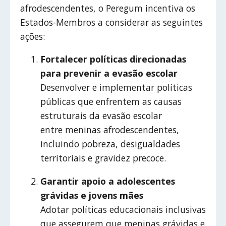
afrodescendentes, o Peregum incentiva os
Estados-Membros a considerar as seguintes
ações:
Fortalecer políticas direcionadas
para prevenir a evasão escolar
Desenvolver e implementar políticas
públicas que enfrentem as causas
estruturais da evasão escolar
entre meninas afrodescendentes,
incluindo pobreza, desigualdades
territoriais e gravidez precoce.
Garantir apoio a adolescentes
grávidas e jovens mães
Adotar políticas educacionais inclusivas
que assegurem que meninas grávidas e