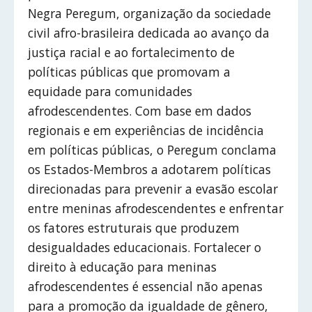
Negra Peregum, organização da sociedade
civil afro-brasileira dedicada ao avanço da
justiça racial e ao fortalecimento de
políticas públicas que promovam a
equidade para comunidades
afrodescendentes. Com base em dados
regionais e em experiências de incidência
em políticas públicas, o Peregum conclama
os Estados-Membros a adotarem políticas
direcionadas para prevenir a evasão escolar
entre meninas afrodescendentes e enfrentar
os fatores estruturais que produzem
desigualdades educacionais. Fortalecer o
direito à educação para meninas
afrodescendentes é essencial não apenas
para a promoção da igualdade de gênero,