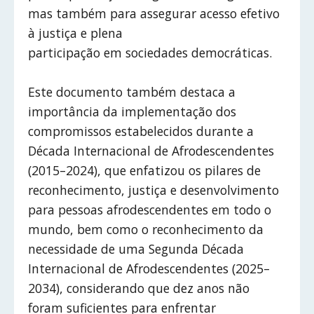
mas também para assegurar acesso efetivo
à justiça e plena
participação em sociedades democráticas.
Este documento também destaca a
importância da implementação dos
compromissos estabelecidos durante a
Década Internacional de Afrodescendentes
(2015–2024), que enfatizou os pilares de
reconhecimento, justiça e desenvolvimento
para pessoas afrodescendentes em todo o
mundo, bem como o reconhecimento da
necessidade de uma Segunda Década
Internacional de Afrodescendentes (2025–
2034), considerando que dez anos não
foram suficientes para enfrentar