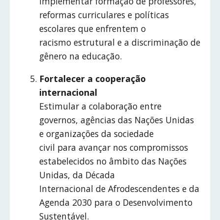
Implementar formação de professores,
reformas curriculares e políticas
escolares que enfrentem o
racismo estrutural e a discriminação de
gênero na educação.
Fortalecer a cooperação
internacional
Estimular a colaboração entre
governos, agências das Nações Unidas
e organizações da sociedade
civil para avançar nos compromissos
estabelecidos no âmbito das Nações
Unidas, da Década
Internacional de Afrodescendentes e da
Agenda 2030 para o Desenvolvimento
Sustentável.